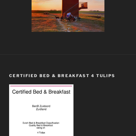
CERTIFIED BED & BREAKFAST 4 TULIPS